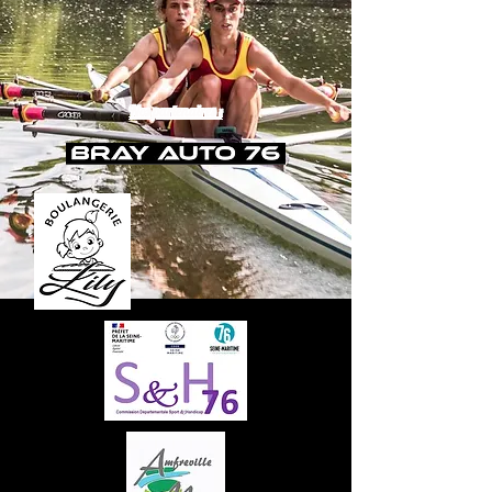
Nos partenaires :