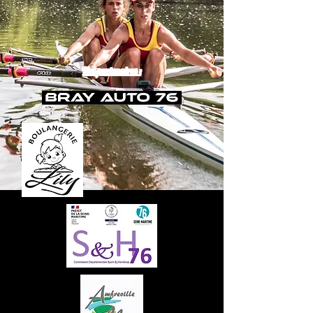
Nos partenaires :