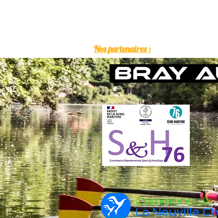
Nos partenaires :