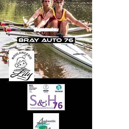
Nos partenaires :