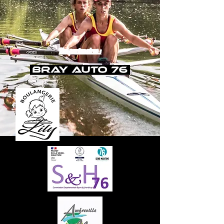
Nos partenaires :