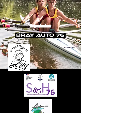
Nos partenaires :