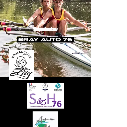
Nos partenaires :