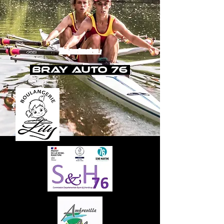
Nos partenaires :