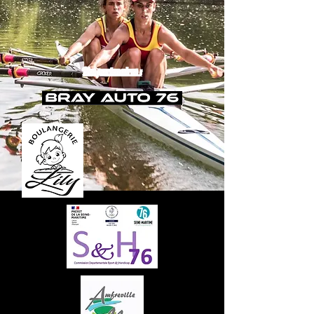
Nos partenaires :