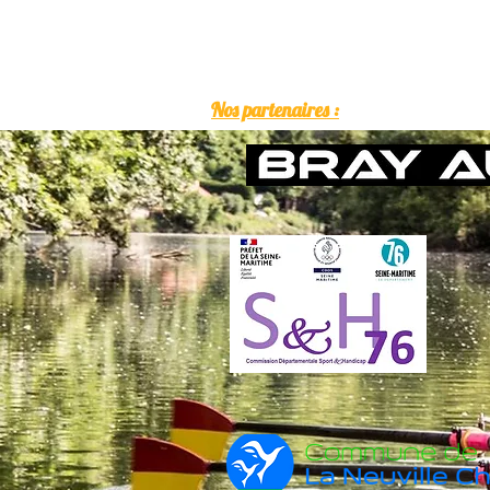
Nos partenaires :