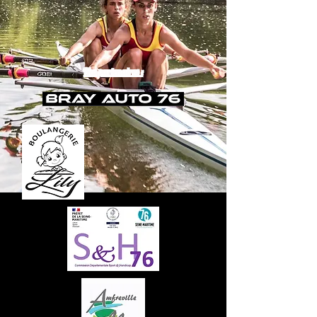
Nos partenaires :