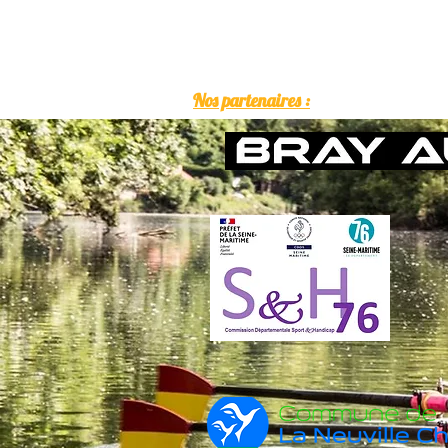
Nos partenaires :