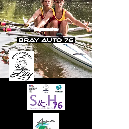
Nos partenaires :