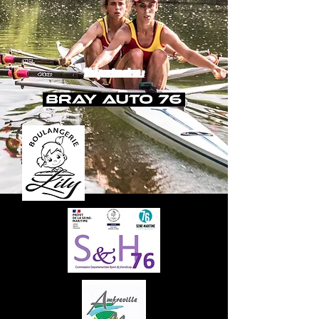
Nos partenaires :