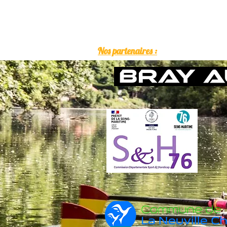
Nos partenaires :