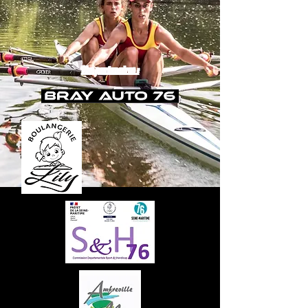
Nos partenaires :