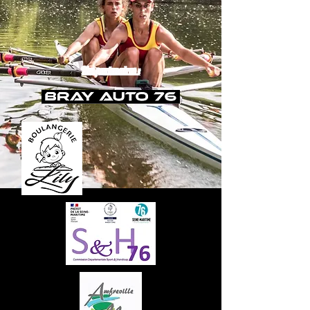
Nos partenaires :