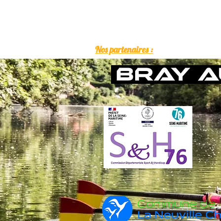
Nos partenaires :