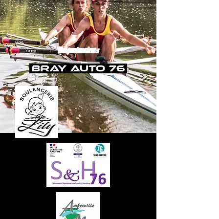
Nos partenaires :