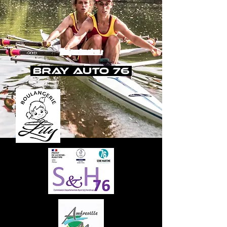
Nos partenaires :