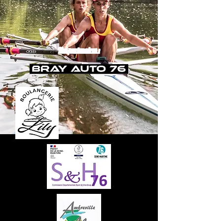
Nos partenaires :