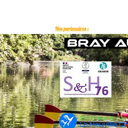
Nos partenaires :