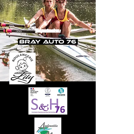
Nos partenaires :