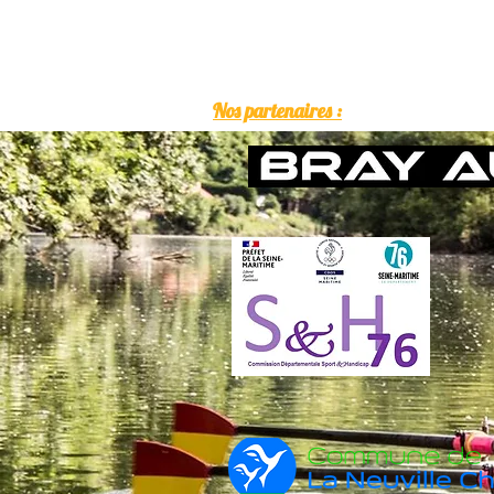
Nos partenaires :