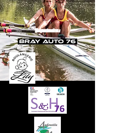
Nos partenaires :