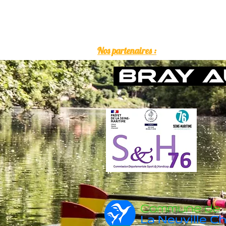
Nos partenaires :