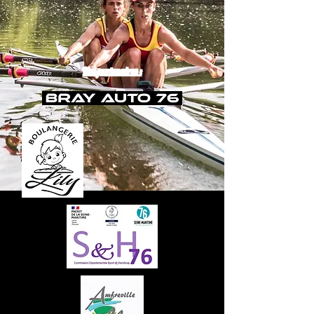
Nos partenaires :