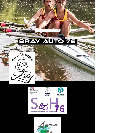
Nos partenaires :