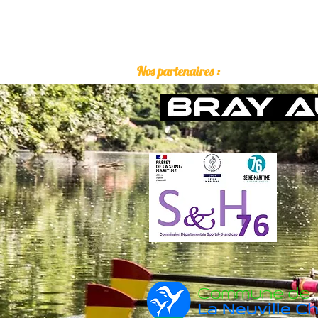
Nos partenaires :