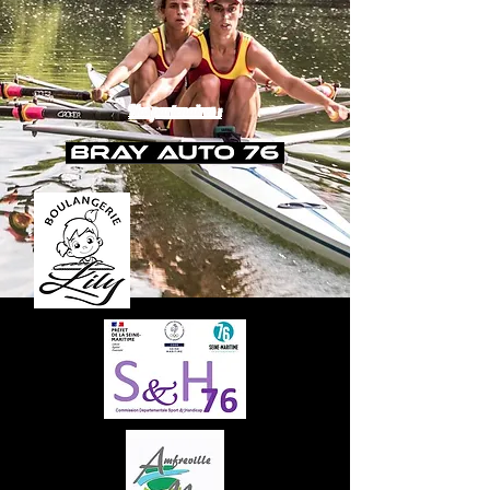
Nos partenaires :