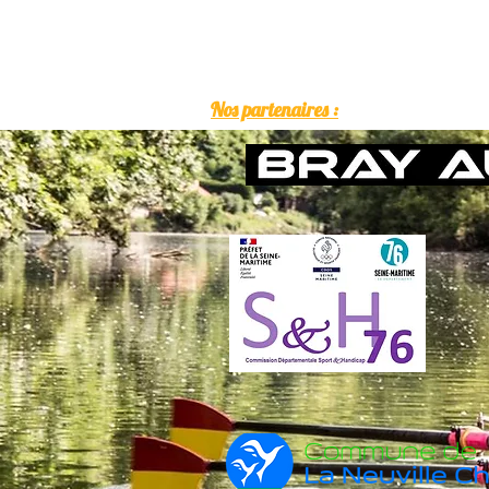
Nos partenaires :