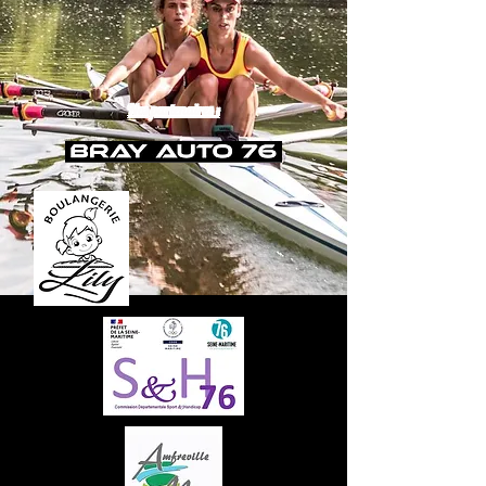
Nos partenaires :