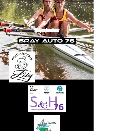
Nos partenaires :