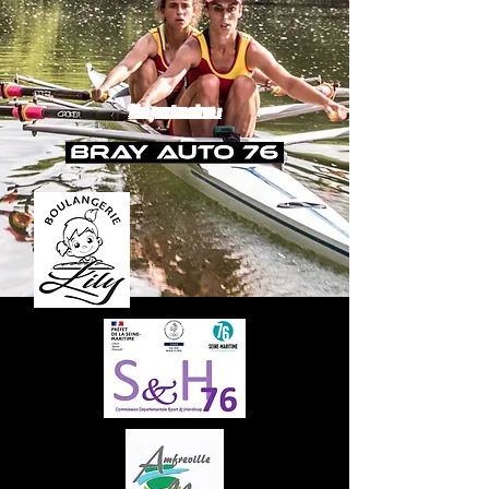
Nos partenaires :