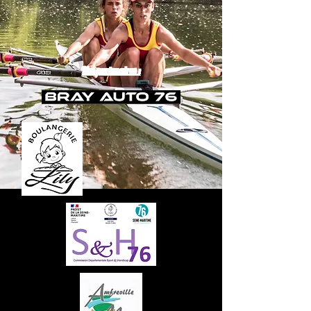
Nos partenaires :