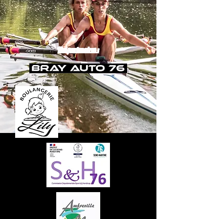
Nos partenaires :