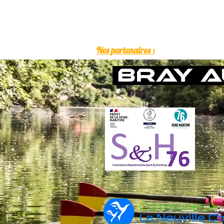
Nos partenaires :