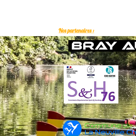
Nos partenaires :