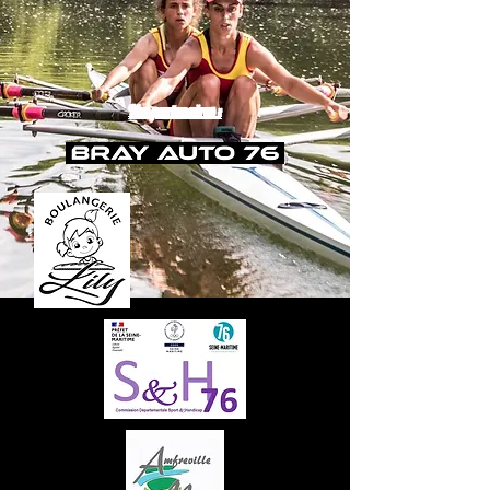
Nos partenaires :