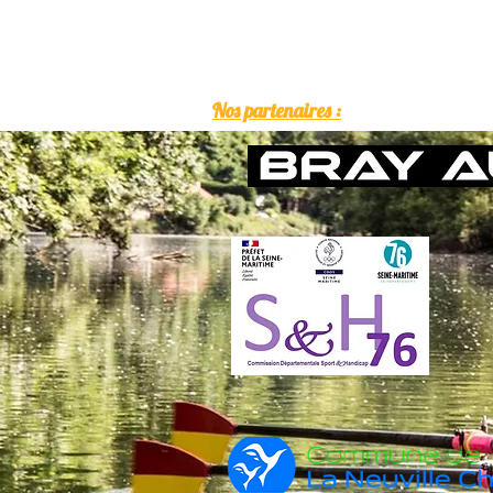
Nos partenaires :