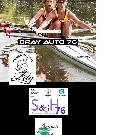
Nos partenaires :