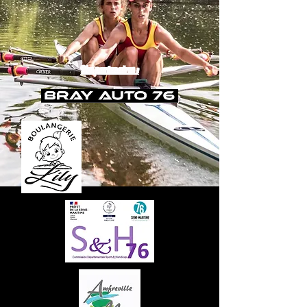
Nos partenaires :