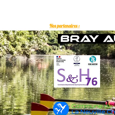
Nos partenaires :