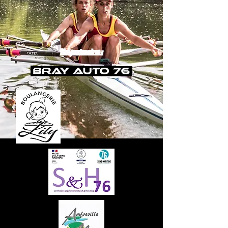
Nos partenaires :