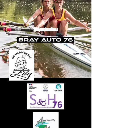
Nos partenaires :