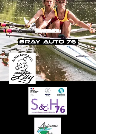
Nos partenaires :