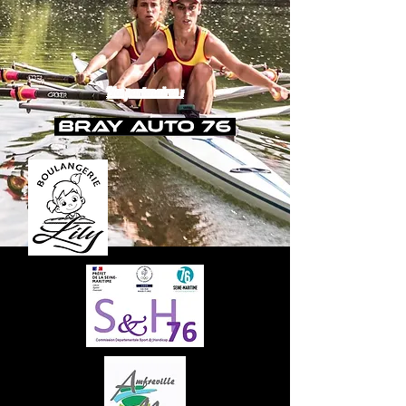
Nos partenaires :