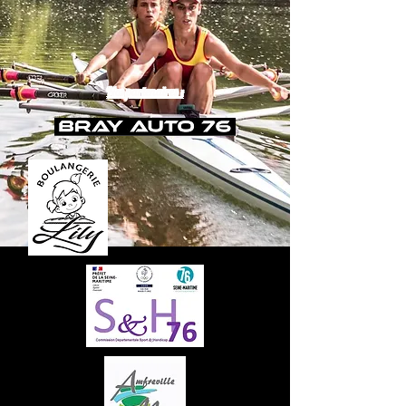
Nos partenaires :