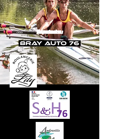
Nos partenaires :