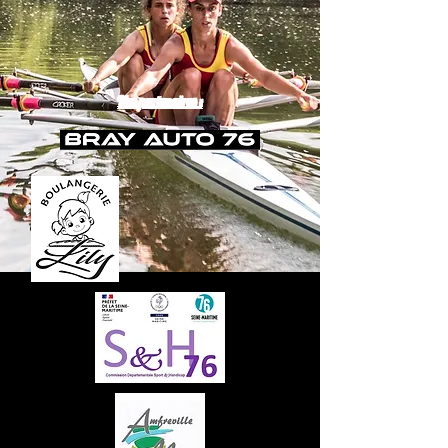
Nos partenaires :